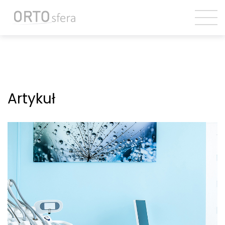
Artykuł