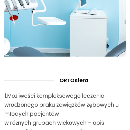
ORTOsfera
1.Możliwości kompleksowego leczenia
wrodzonego braku zawiązków zębowych u
młodych pacjentów
w różnych grupach wiekowych – opis