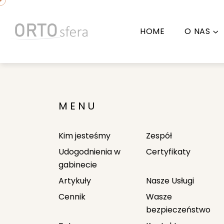
HOME
O NAS
MENU
Kim jesteśmy
Zespół
Udogodnienia w
Certyfikaty
gabinecie
Artykuły
Nasze Usługi
Cennik
Wasze
bezpieczeństwo