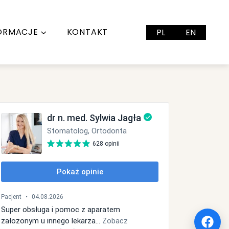
ORMACJE
KONTAKT
PL
EN